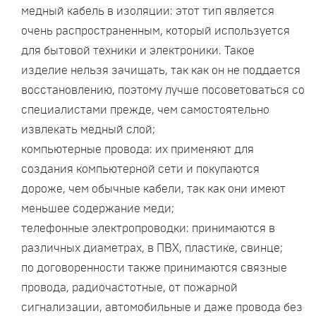
медный кабель в изоляции: этот тип является
очень распространенным, который используется
для бытовой техники и электроники. Такое
изделие нельзя зачищать, так как он не поддается
восстановлению, поэтому лучше посоветоваться со
специалистами прежде, чем самостоятельно
извлекать медный слой;
компьютерные провода: их применяют для
создания компьютерной сети и покупаются
дороже, чем обычные кабели, так как они имеют
меньшее содержание меди;
телефонные электропроводки: принимаются в
различных диаметрах, в ПВХ, пластике, свинце;
по договоренности также принимаются связные
провода, радиочастотные, от пожарной
сигнализации, автомобильные и даже провода без