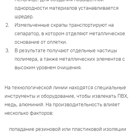
однородности материалов устанавливается
шредер.
Измельченные скрапы транспортируют на
сепаратор, в котором отделяют металлическое
основание от оплетки.
В результате получают отдельные частицы
полимера, а также металлических элементов с
высоким уровнем очищения.
На технологической линии находятся специальные
инструменты и оборудование, чтобы извлекать ПВХ,
медь, алюминий. На производительность влияет
несколько факторов:
попадание резиновой или пластиковой изоляции