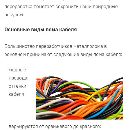
переработка помогает сохранить наши природные
ресурсы.
Основные виды лома кабеля
Большинство переработчиков металлолома в
основном принимают следующие виды лома кабеля:
медные
провода:
оттенки
кабеля
варьируются от оранжевого до красного;