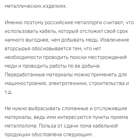
металлических изделиях.
Именно поэтому российские металлурги считают, что
использовать кабель, который отслужил свой срок
намного выгоднее, чем добывать медь. Извлечение
вторсырья обосновывается тем, что нет
необходимости проводить поиски месторождений
меди и проводить работы по ее добыче.
Переработанные материалы можно применять для
машиностроения, электротехники, строительства и
т.д.
Не нужно выбрасывать сломанные и отслужившие
материалы, ведь ими интересуются пункты приема
металлолома. Польза от сдачи лома кабельной
продукции обусловлена следующим: