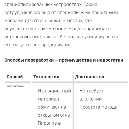
специализированных устройствах. Также
сотрудников оснащают специальными защитными
масками для глаз и кожи. В местах, где
осуществляют прием ломов – редко принимают
оптоволоконные, так как безопасно утилизировать
его могут не все предприятия.
Способы переработки – преимущества и недостатки
Способ
Технология
Достоинства
Термический
Изоляционный
Не требует
материал
вложений
обжигают на
Простота метода
открытом огне
Пиролиз в