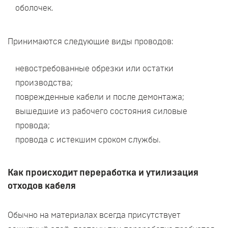
оболочек.
Принимаются следующие виды проводов:
невостребованные обрезки или остатки
производства;
поврежденные кабели и после демонтажа;
вышедшие из рабочего состояния силовые
провода;
провода с истекшим сроком службы.
Как происходит переработка и утилизация
отходов кабеля
Обычно на материалах всегда присутствует