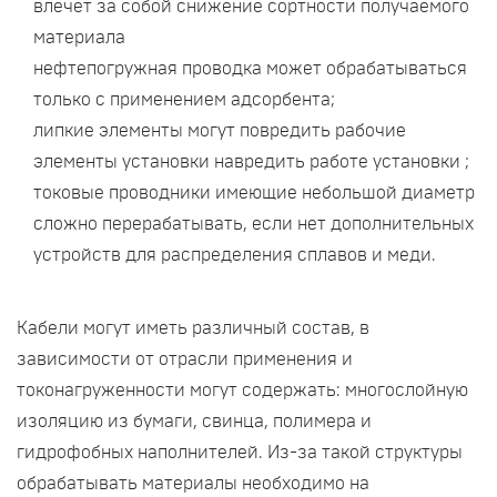
влечет за собой снижение сортности получаемого
материала
нефтепогружная проводка может обрабатываться
только с применением адсорбента;
липкие элементы могут повредить рабочие
элементы установки навредить работе установки ;
токовые проводники имеющие небольшой диаметр
сложно перерабатывать, если нет дополнительных
устройств для распределения сплавов и меди.
Кабели могут иметь различный состав, в
зависимости от отрасли применения и
токонагруженности могут содержать: многослойную
изоляцию из бумаги, свинца, полимера и
гидрофобных наполнителей. Из-за такой структуры
обрабатывать материалы необходимо на