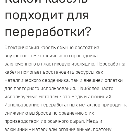
подходит для
переработки?
Электрический кабель обычно состоят из
внутреннего металлического проводника,
заключенного в пластиковую изоляцию. Переработка
кабеля помогает восстановить ресурсы как
металлического сердечника, так и внешней оплетки
для повторного использования. Наиболее часто
используемые металлы - это медь и алюминий.
Использование переработанных металлов приводит к
снижению выбросов по сравнению с их
производством из обычного сырья. Медь и
алюминий - материалы ограниченные, поэтому