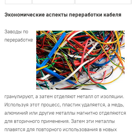
Экономические аспекты переработки кабеля
Заводы по
переработке
гранулируют, а затем отделяют металл от изоляции.
Используя этот процесс, пластик удаляется, а медь,
алюминий или другие металлы магнитно отделяются
для вторичного применения. Затем эти металлы
плавятся для повторного использования в новых