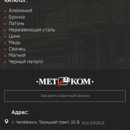
КАТАЛОГ:
Алюминий
Бронза
Латунь
Нержавеющая сталь
Цинк
Медь
Свинец
Магний
Черный металл
Заказать обратный звонок
Адрес:
г. Челябинск, Троицкий тракт, 20 Б
все адреса