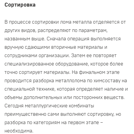
Сортировка
В процессе сортировки лома металла отделяется от
других видов, распределяют по параметрам,
названным выше. Сначала операция выполняется
вручную сдающими вторичные материалы и
сотрудниками организации. Затем ее повторяет
специализированное оборудование, которое более
точно сортирует материалы. На финальном этапе
проводится разборка металлолома по химсоставу на
специальной технике, которая определяет наличие и
объемы дополнительных или посторонних веществ.
Сегодня металлургические комбинаты
преимущественно сами выполняют сортировку, но
разборка по категориям на первом этапе –
необходима.