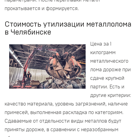
параметрами. После переплавки металл
прокатывается и формируется.
Стоимость утилизации металлолома
в Челябинске
Цена за 1
килограмм
металлического
лома дороже при
сдаче крупной
партии. Есть и
другие критерии:
качество материала, уровень загрязнений, наличие
примесей, выполненная раскладка по категориям.
Сдаваемые от отдельности виды металлов будут
приняты дороже, в сравнении с неразобранным