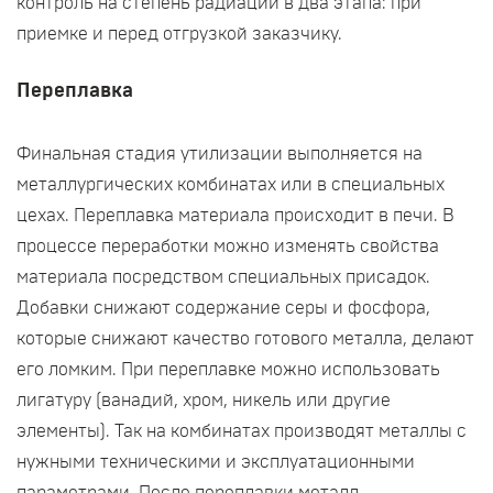
контроль на степень радиации в два этапа: при
приемке и перед отгрузкой заказчику.
Переплавка
Финальная стадия утилизации выполняется на
металлургических комбинатах или в специальных
цехах. Переплавка материала происходит в печи. В
процессе переработки можно изменять свойства
материала посредством специальных присадок.
Добавки снижают содержание серы и фосфора,
которые снижают качество готового металла, делают
его ломким. При переплавке можно использовать
лигатуру (ванадий, хром, никель или другие
элементы). Так на комбинатах производят металлы с
нужными техническими и эксплуатационными