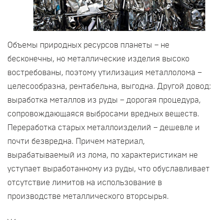
Объемы природных ресурсов планеты – не
бесконечны, но металлические изделия высоко
востребованы, поэтому утилизация металлолома –
целесообразна, рентабельна, выгодна. Другой довод:
выработка металлов из руды – дорогая процедура,
сопровождающаяся выбросами вредных веществ.
Переработка старых металлоизделий – дешевле и
почти безвредна. Причем материал,
вырабатываемый из лома, по характеристикам не
уступает выработанному из руды, что обуславливает
отсутствие лимитов на использование в
производстве металлического вторсырья.