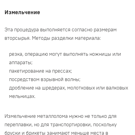
Измельчение
Эта процедура выполняется согласно размерам
вторсырья. Методы разделки материала:
резка, операцию могут выполнять ножницы или
аппараты;
пакетирование на прессах;
посредством взрывной волны;
дробление на шредерах, молотковых или валковых
мельницах.
Измельчение металлолома нужно не только для
переплавки, но для транспортировки, поскольку
бруски и брикеты занимают меньше места в