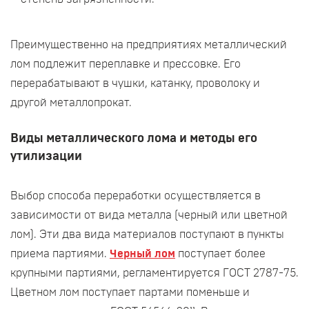
Преимущественно на предприятиях металлический
лом подлежит переплавке и прессовке. Его
перерабатывают в чушки, катанку, проволоку и
другой металлопрокат.
Виды металлического лома и методы его
утилизации
Выбор способа переработки осуществляется в
зависимости от вида металла (черный или цветной
лом). Эти два вида материалов поступают в пункты
приема партиями.
Черный лом
поступает более
крупными партиями, регламентируется ГОСТ 2787-75.
Цветном лом поступает партами поменьше и