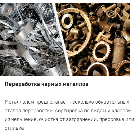
Переработка черных металлов
Металлолом предполагает несколько обязательных
этапов переработки: сортировка по видам и классам,
измельчение, очистка от загрязнений, прессовка или
отливка