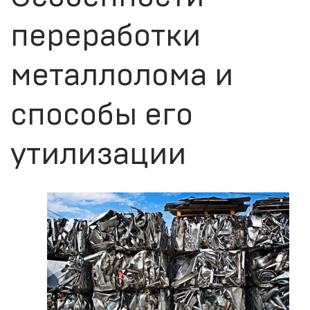
переработки
металлолома и
способы его
утилизации