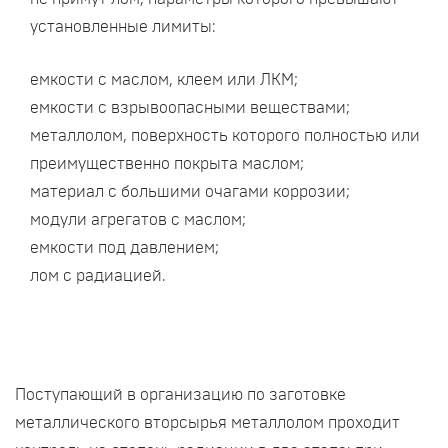
установленные лимиты:
емкости с маслом, клеем или ЛКМ;
емкости с взрывоопасными веществами;
металлолом, поверхность которого полностью или
преимущественно покрыта маслом;
материал с большими очагами коррозии;
модули агрегатов с маслом;
емкости под давлением;
лом с радиацией.
Поступающий в организацию по заготовке
металлического вторсырья металлолом проходит