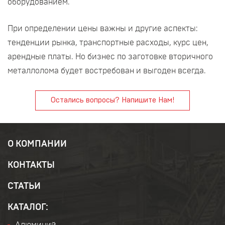
оборудованием.
При определении цены важны и другие аспекты:
тенденции рынка, транспортные расходы, курс цен,
арендные платы. Но бизнес по заготовке вторичного
металлолома будет востребован и выгоден всегда.
Остались вопросы? Напишите Нам!
О КОМПАНИИ
КОНТАКТЫ
СТАТЬИ
КАТАЛОГ: