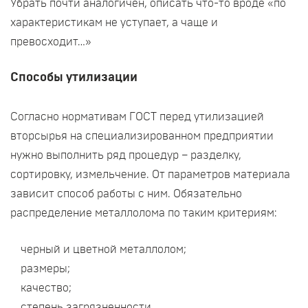
Убрать почти аналогичен, описать что-то вроде «по
характеристикам не уступает, а чаще и
превосходит…»
Способы утилизации
Согласно нормативам ГОСТ перед утилизацией
вторсырья на специализированном предприятии
нужно выполнить ряд процедур – разделку,
сортировку, измельчение. От параметров материала
зависит способ работы с ним. Обязательно
распределение металлолома по таким критериям:
черный и цветной металлолом;
размеры;
качество;
степень загрязненности.