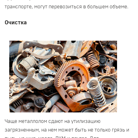
транспорте, могут перевозиться в большем объеме.
Очистка
Чаще металлолом сдают на утилизацию
загрязненным, на нем может быть не только грязь и